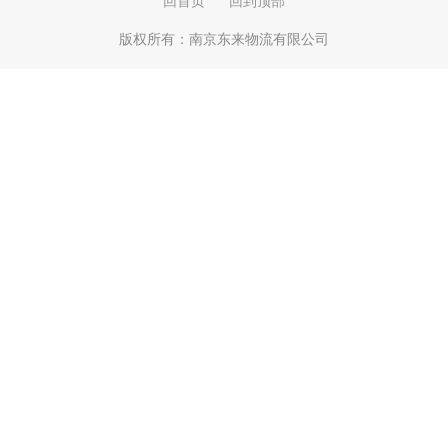
回首页
回到顶部
版权所有：
南京东来物流有限公司