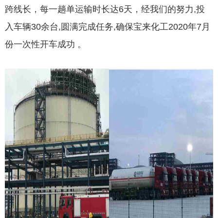
跨线长，每一趟单运输时长达6天，经我们的努力,投
入车辆30余台,圆满完成任务,确保宝来化工2020年7月
份一次性开车成功 。